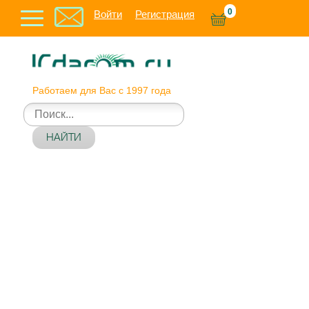
0
Войти
Регистрация
Работаем для Вас с 1997 года
НАЙТИ