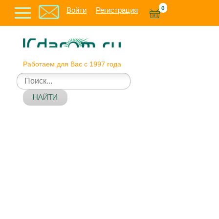
0
Войти
Регистрация
Работаем для Вас с 1997 года
НАЙТИ