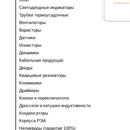
Светодиодные индикаторы
Трубки термоусадочные
Вентиляторы
Варисторы
Датчики
Ионисторы
Динамики
Кабельная продукция
Диоды
Кварцевые резонаторы
Клеммники
Драйверы
Кнопки и переключатели
Дроссели и катушки индуктивности
Конденсаторы
Корпуса РЭА
Неликвиды (гарантия 100%)